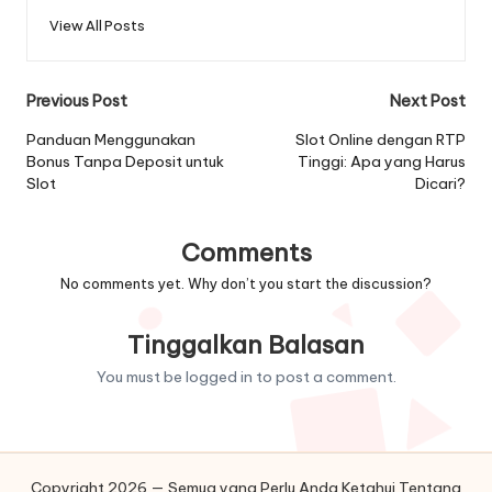
View All Posts
Post
Previous Post
Next Post
navigation
Panduan Menggunakan
Slot Online dengan RTP
Bonus Tanpa Deposit untuk
Tinggi: Apa yang Harus
Slot
Dicari?
Comments
No comments yet. Why don’t you start the discussion?
Tinggalkan Balasan
You must be
logged in
to post a comment.
Copyright 2026 — Semua yang Perlu Anda Ketahui Tentang