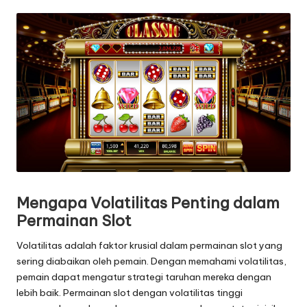
by
Mengapa Volatilitas Penting dalam
Permainan Slot
Volatilitas adalah faktor krusial dalam permainan
slot
yang
sering diabaikan oleh pemain. Dengan memahami volatilitas,
pemain dapat mengatur strategi taruhan mereka dengan
lebih baik. Permainan slot dengan volatilitas tinggi