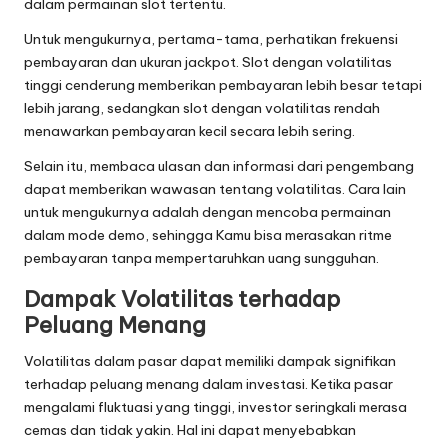
dalam permainan slot tertentu.
Untuk mengukurnya, pertama-tama, perhatikan frekuensi
pembayaran dan ukuran jackpot. Slot dengan volatilitas
tinggi cenderung memberikan pembayaran lebih besar tetapi
lebih jarang, sedangkan slot dengan volatilitas rendah
menawarkan pembayaran kecil secara lebih sering.
Selain itu, membaca ulasan dan informasi dari pengembang
dapat memberikan wawasan tentang volatilitas. Cara lain
untuk mengukurnya adalah dengan mencoba permainan
dalam mode demo, sehingga Kamu bisa merasakan ritme
pembayaran tanpa mempertaruhkan uang sungguhan.
Dampak Volatilitas terhadap
Peluang Menang
Volatilitas dalam pasar dapat memiliki dampak signifikan
terhadap peluang menang dalam investasi. Ketika pasar
mengalami fluktuasi yang tinggi, investor seringkali merasa
cemas dan tidak yakin. Hal ini dapat menyebabkan