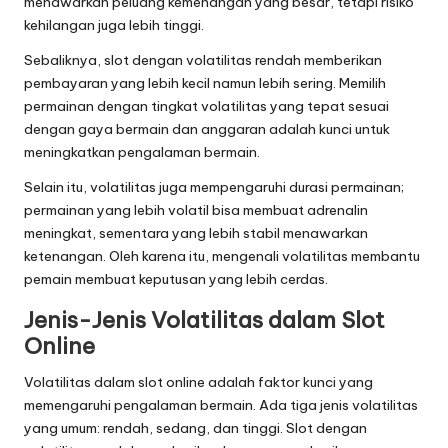
menawarkan peluang kemenangan yang besar, tetapi risiko
kehilangan juga lebih tinggi.
Sebaliknya, slot dengan volatilitas rendah memberikan
pembayaran yang lebih kecil namun lebih sering. Memilih
permainan dengan tingkat volatilitas yang tepat sesuai
dengan gaya bermain dan anggaran adalah kunci untuk
meningkatkan pengalaman bermain.
Selain itu, volatilitas juga mempengaruhi durasi permainan;
permainan yang lebih volatil bisa membuat adrenalin
meningkat, sementara yang lebih stabil menawarkan
ketenangan. Oleh karena itu, mengenali volatilitas membantu
pemain membuat keputusan yang lebih cerdas.
Jenis-Jenis Volatilitas dalam Slot
Online
Volatilitas dalam slot online adalah faktor kunci yang
memengaruhi pengalaman bermain. Ada tiga jenis volatilitas
yang umum: rendah, sedang, dan tinggi. Slot dengan