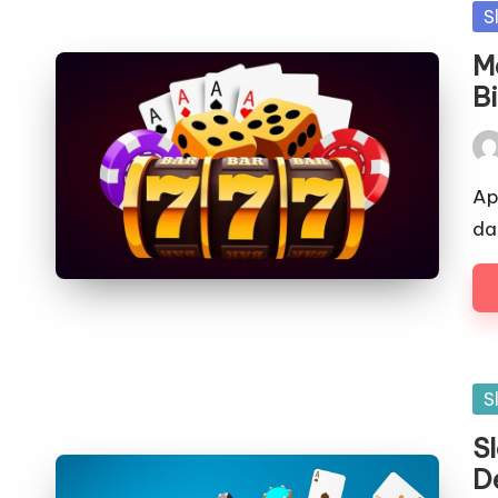
Po
S
in
M
B
Pos
by
Ap
da
Po
S
in
S
D