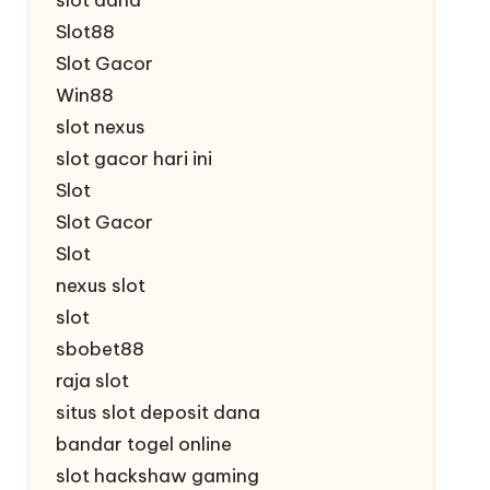
Slot88
Slot Gacor
Win88
slot nexus
slot gacor hari ini
Slot
Slot Gacor
Slot
nexus slot
slot
sbobet88
raja slot
situs slot deposit dana
bandar togel online
slot hackshaw gaming