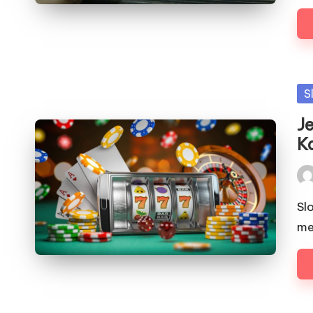
Po
S
in
J
K
Pos
by
Sl
me