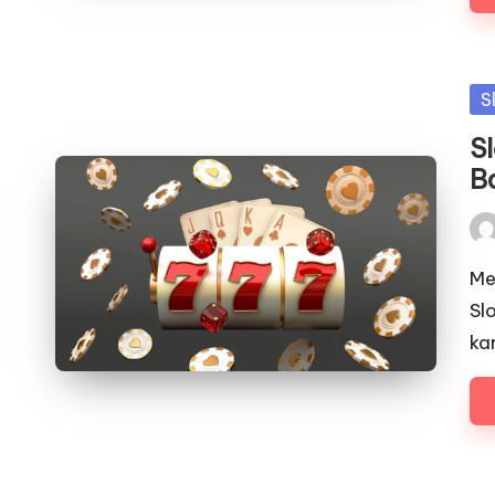
Po
S
in
S
B
Pos
by
Me
Sl
ka