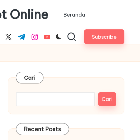
t Online
Beranda
Subscribe
cebook.com
twitter.com
t.me
instagram.com
youtube.com
Cari
Cari
Recent Posts