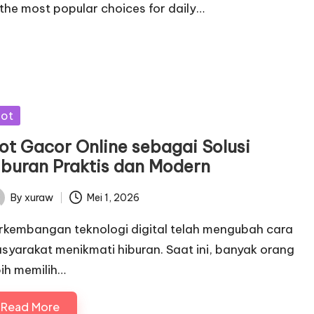
 the most popular choices for daily…
sted
lot
lot Gacor Online sebagai Solusi
iburan Praktis dan Modern
By
xuraw
Mei 1, 2026
ted
rkembangan teknologi digital telah mengubah cara
syarakat menikmati hiburan. Saat ini, banyak orang
bih memilih…
Read More