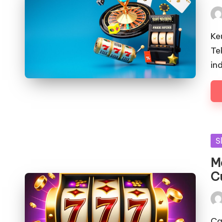
Pos
by
Ke
Te
ind
Po
S
in
M
C
Pos
by
Ca