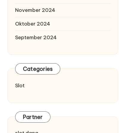
November 2024
Oktober 2024
September 2024
Categories
Slot
Partner
slot dana