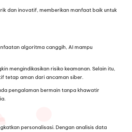
rik dan inovatif, memberikan manfaat baik untuk
manfaatan algoritma canggih, AI mampu
in mengindikasikan risiko keamanan. Selain itu,
if tetap aman dari ancaman siber.
pada pengalaman bermain tanpa khawatir
ia.
katkan personalisasi. Dengan analisis data