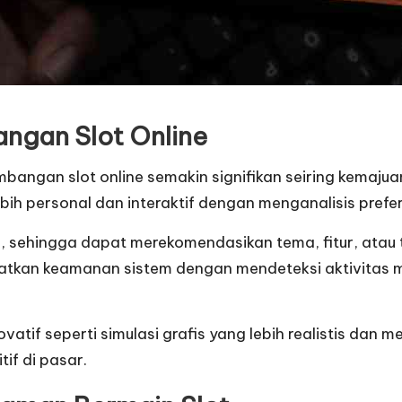
ngan Slot Online
gembangan
slot
online semakin signifikan seiring kemaj
ih personal dan interaktif dengan menganalisis pref
 sehingga dapat merekomendasikan tema, fitur, atau t
katkan keamanan sistem dengan mendeteksi aktivitas 
vatif seperti simulasi grafis yang lebih realistis dan m
if di pasar.