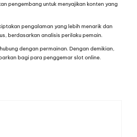
kan pengembang untuk menyajikan konten yang
nciptakan pengalaman yang lebih menarik dan
s, berdasarkan analisis perilaku pemain.
terhubung dengan permainan. Dengan demikian,
arkan bagi para penggemar slot online.