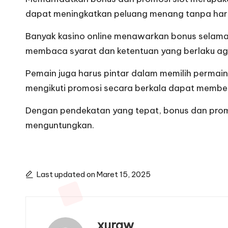
dapat meningkatkan peluang menang tanpa har
Banyak kasino online menawarkan bonus selamat
membaca syarat dan ketentuan yang berlaku aga
Pemain juga harus pintar dalam memilih permain
mengikuti promosi secara berkala dapat membe
Dengan pendekatan yang tepat, bonus dan prom
menguntungkan.
Last updated on Maret 15, 2025
xuraw