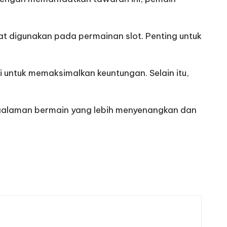
t digunakan pada permainan slot. Penting untuk
 untuk memaksimalkan keuntungan. Selain itu,
ngalaman bermain yang lebih menyenangkan dan