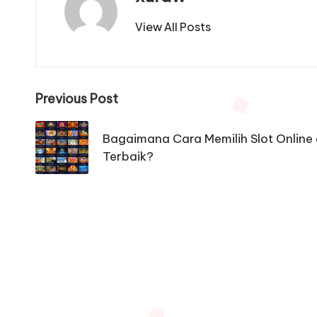
View All Posts
Post
Previous Post
navigation
Bagaimana Cara Memilih Slot Onlin
Terbaik?