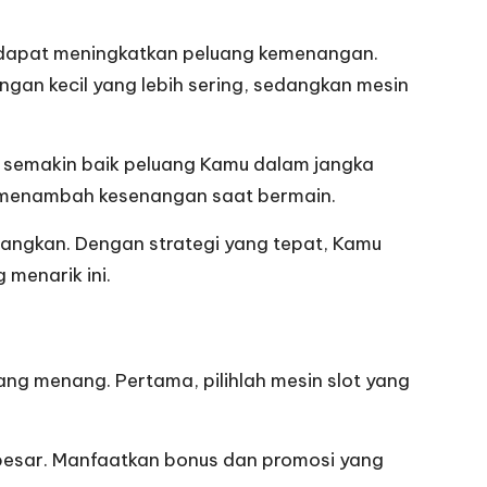
u dapat meningkatkan peluang kemenangan.
gan kecil yang lebih sering, sedangkan mesin
, semakin baik peluang Kamu dalam jangka
at menambah kesenangan saat bermain.
ngkan. Dengan strategi yang tepat, Kamu
menarik ini.
ng menang. Pertama, pilihlah mesin slot yang
 besar. Manfaatkan bonus dan promosi yang