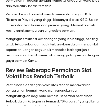
permainan ini adalah dengan mengatur anggaran yang jelas
dan mematuhi batas tersebut.
Pemain disarankan untuk memilih mesin slot dengan RTP
(Return to Player) yang tinggi, biasanya di atas 95%. Selain
itu, manfaatkan bonus dan promosi yang ditawarkan oleh
kasino untuk memperpanjang waktu bermain.
Mengingat frekuensi kemenangan yang lebih tinggi, penting
untuk tetap sabar dan tidak terburu-buru dalam mengambil
keputusan. Jangan ragu untuk mencoba berbagai jenis
permainan slot untuk menemukan yang paling sesuai dengan
gaya bermain Kamu.
Review Beberapa Permainan Slot
Volatilitas Rendah Terbaik
Permainan slot dengan volatilitas rendah menawarkan
pengalaman bermain yang menyenangkan dan
menguntungkan bagi para pemain. Beberapa permainan
terbaik dalam kategori ini termasuk “Starburst,” yang dikenal