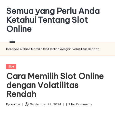
Semua yang Perlu Anda
Skip
to
Ketahui Tentang Slot
content
Online
Beranda
»
Cara Memilih Slot Online dengan Volatilitas Rendah
Posted
Slot
in
Cara Memilih Slot Online
dengan Volatilitas
Rendah
By
xuraw
September 22, 2024
No Comments
Posted
by