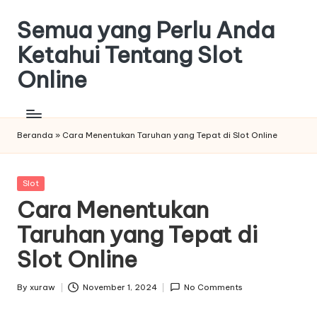
Semua yang Perlu Anda
Skip
to
Ketahui Tentang Slot
content
Online
Beranda
»
Cara Menentukan Taruhan yang Tepat di Slot Online
Posted
Slot
in
Cara Menentukan
Taruhan yang Tepat di
Slot Online
By
xuraw
November 1, 2024
No Comments
Posted
by