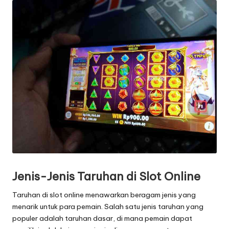
Jenis-Jenis Taruhan di Slot Online
Taruhan di
slot
online menawarkan beragam jenis yang
menarik untuk para pemain. Salah satu jenis taruhan yang
populer adalah taruhan dasar, di mana pemain dapat