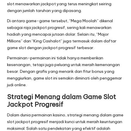
slot menawarkan jackpot yang terus meningkat seiring
dengan jumlah taruhan yang dipasang.
Di antara game-game tersebut, “Mega Moolah” dikenal
sebagai raja jackpot progresif, sering kali menawarkan
hadiah yang mencapai jutaan dolar. Selain itu, “Major
Millions” dan “King Cashalot” juga termasuk dalam daftar
game slot dengan jackpot progresif terbesar.
Permainan-permainan ini tidak hanya memberikan
kesenangan, tetapi juga peluang untuk meraih kemenangan
besar. Dengan grafis yang menarik dan fitur bonus yang
menggiurkan, game slot ini semakin diminati oleh penggemar
judi online.
Strategi Menang dalam Game Slot
Jackpot Progresif
Dalam dunia permainan kasino, strategi menang dalam game
slot jackpot progresif menjadi kunci untuk meraih keuntungan
maksimal. Salah satu pendekatan yang efektif adalah