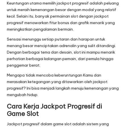
Keuntungan utama memilih jackpot progresif adalah peluang
untuk meraih kemenangan besar dengan modal yang relatif
kecil. Selain itu, banyak permainan slot dengan jackpot
progresif menawarkan fitur bonus dan grafik menarik yang
meningkatkan pengalaman bermain.
Sensasi menunggu setiap putaran dan harapan untuk
menang besar menciptakan adrenalin yang sulit ditandingi.
Dengan berbagai tema dan desain, slot ini mampu menarik
perhatian berbagai kalangan pemain, dari pemula hingga
penggemar berat.
Mengapa tidak mencoba keberuntungan Kamu dan
merasakan ketegangan yang ditawarkan oleh jackpot
progresif? Ini bisa menjadi langkah menuju kemenangan yang
mengubah hidup.
Cara Kerja Jackpot Progresif di
Game Slot
Jackpot progresif dalam game slot adalah sistem yang