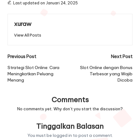
Last updated on Januari 24, 2025
xuraw
View All Posts
Post
Previous Post
Next Post
navigation
Strategi Slot Online: Cara
Slot Online dengan Bonus
Meningkatkan Peluang
Terbesar yang Wajib
Menang
Dicoba
Comments
No comments yet. Why don’t you start the discussion?
Tinggalkan Balasan
You must be
logged in
to post a comment.