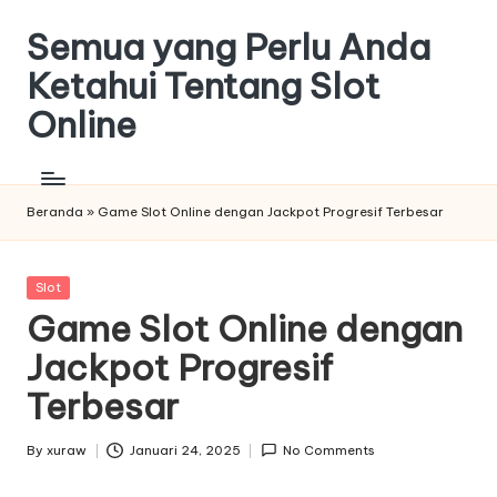
Semua yang Perlu Anda
Skip
to
Ketahui Tentang Slot
content
Online
Beranda
»
Game Slot Online dengan Jackpot Progresif Terbesar
Posted
Slot
in
Game Slot Online dengan
Jackpot Progresif
Terbesar
By
xuraw
Januari 24, 2025
No Comments
Posted
by