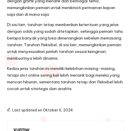
dengan grafik yang menarik dan berbagai tema,
memungkinkan pemain untuk menikmati permainan kapan
saja dan di mana saja.
Di sisi lain, taruhan tetap memberikan ketentuan yang jelas
dengan odds yang sudah ditetapkan, sehingga pemain tahu
berapa banyak yang bisa dimenangkan sebelum memasang
taruhan. Taruhan fleksibel, di sisi lain, memungkinkan pemain
untuk menyesuaikan jumlah taruhan sesuai keinginan,
membuatnya lebih dinamis.
Kedua jenis taruhan ini memiliki kelebihan masing-masing,
tetapi slot online sering kali lebih menarik bagi mereka yang
mencari hiburan, sementara taruhan tetap dan fleksibel lebih
cocok untuk strategis dan analitis.
Last updated on Oktober 6, 2024
xuraw