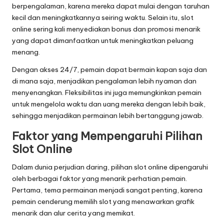
berpengalaman, karena mereka dapat mulai dengan taruhan
kecil dan meningkatkannya seiring waktu. Selain itu, slot
online sering kali menyediakan bonus dan promosi menarik
yang dapat dimanfaatkan untuk meningkatkan peluang
menang.
Dengan akses 24/7, pemain dapat bermain kapan saja dan
di mana saja, menjadikan pengalaman lebih nyaman dan
menyenangkan. Fleksibilitas ini juga memungkinkan pemain
untuk mengelola waktu dan uang mereka dengan lebih baik,
sehingga menjadikan permainan lebih bertanggung jawab.
Faktor yang Mempengaruhi Pilihan
Slot Online
Dalam dunia perjudian daring, pilihan slot online dipengaruhi
oleh berbagai faktor yang menarik perhatian pemain.
Pertama, tema permainan menjadi sangat penting, karena
pemain cenderung memilih slot yang menawarkan grafik
menarik dan alur cerita yang memikat.