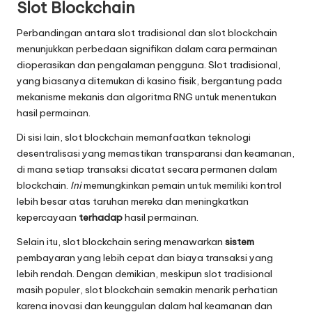
Slot Blockchain
Perbandingan antara slot tradisional dan slot blockchain
menunjukkan perbedaan signifikan dalam cara permainan
dioperasikan dan pengalaman pengguna. Slot tradisional,
yang biasanya ditemukan di kasino fisik, bergantung pada
mekanisme mekanis dan algoritma RNG untuk menentukan
hasil permainan.
Di sisi lain, slot blockchain memanfaatkan teknologi
desentralisasi yang memastikan transparansi dan keamanan,
di mana setiap transaksi dicatat secara permanen dalam
blockchain.
Ini
memungkinkan pemain untuk memiliki kontrol
lebih besar atas taruhan mereka dan meningkatkan
kepercayaan
terhadap
hasil permainan.
Selain itu, slot blockchain sering menawarkan
sistem
pembayaran yang lebih cepat dan biaya transaksi yang
lebih rendah. Dengan demikian, meskipun slot tradisional
masih populer, slot blockchain semakin menarik perhatian
karena inovasi dan keunggulan dalam hal keamanan dan