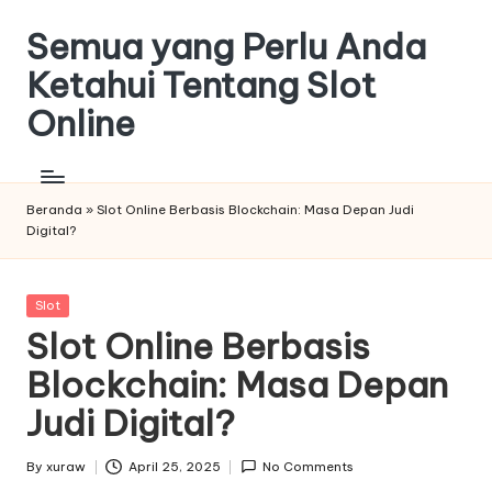
Semua yang Perlu Anda
Skip
to
Ketahui Tentang Slot
content
Online
Beranda
»
Slot Online Berbasis Blockchain: Masa Depan Judi
Digital?
Posted
Slot
in
Slot Online Berbasis
Blockchain: Masa Depan
Judi Digital?
By
xuraw
April 25, 2025
No Comments
Posted