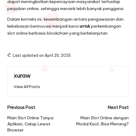
dapat meningkatkan kepercayaan masyarakat terhadap
perjudian online, sehingga menarik lebih banyak pengguna.
Dalam konteks ini, keseimbangan antara pengawasan dan
kebebasan berinovasi menjadi kunci
untuk
perkembangan
slot online berbasis blockchain yang berkelanjutan.
Last updated on April 25, 2025
xuraw
View All Posts
Post
Previous Post
Next Post
navigation
Main Slot Online Tanpa
Main Slot Online dengan
Aplikasi, Cukup Lewat
Modal Kecil, Bisa Menang?
Browser