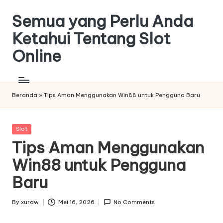
Semua yang Perlu Anda
Skip
to
Ketahui Tentang Slot
content
Online
Beranda
»
Tips Aman Menggunakan Win88 untuk Pengguna Baru
Posted
Slot
in
Tips Aman Menggunakan
Win88 untuk Pengguna
Baru
By
xuraw
Mei 16, 2026
No Comments
Posted
by