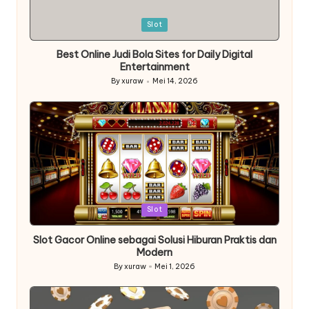
Posted
Slot
in
Best Online Judi Bola Sites for Daily Digital
Entertainment
By
xuraw
Mei 14, 2026
Posted
by
Posted
Slot
in
Slot Gacor Online sebagai Solusi Hiburan Praktis dan
Modern
By
xuraw
Mei 1, 2026
Posted
by