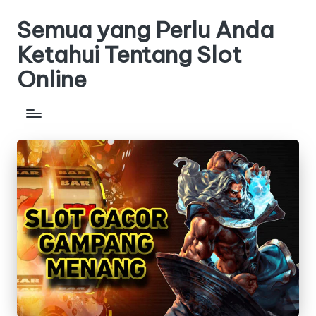
Semua yang Perlu Anda
Skip
to
Ketahui Tentang Slot
content
Online