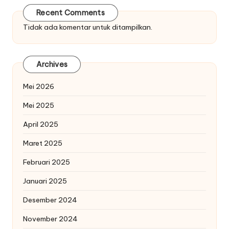
Recent Comments
Tidak ada komentar untuk ditampilkan.
Archives
Mei 2026
Mei 2025
April 2025
Maret 2025
Februari 2025
Januari 2025
Desember 2024
November 2024