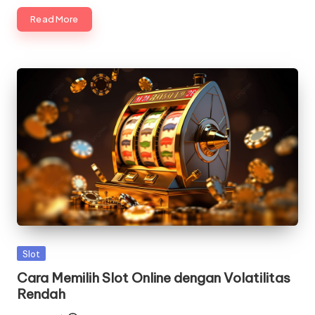
Read More
Posted
Slot
in
Cara Memilih Slot Online dengan Volatilitas
Rendah