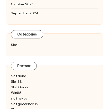
Oktober 2024
September 2024
Categories
Slot
Partner
slot dana
Slot88
Slot Gacor
Win88
slot nexus
slot gacor hari ini