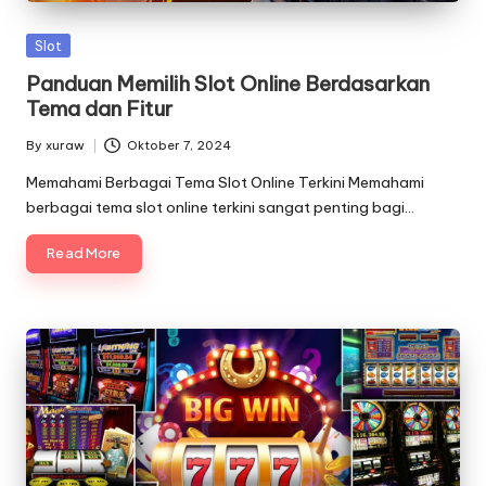
Posted
Slot
in
Panduan Memilih Slot Online Berdasarkan
Tema dan Fitur
By
xuraw
Oktober 7, 2024
Posted
by
Memahami Berbagai Tema Slot Online Terkini Memahami
berbagai tema slot online terkini sangat penting bagi…
Read More