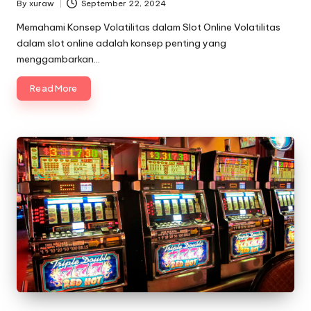
By
xuraw
September 22, 2024
Posted
by
Memahami Konsep Volatilitas dalam Slot Online Volatilitas
dalam slot online adalah konsep penting yang
menggambarkan…
Read More